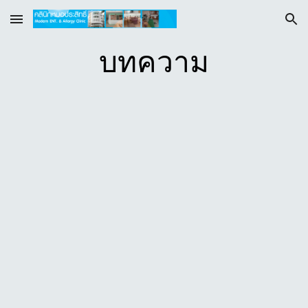
Skip to main content
Skip to navigation
บทความ