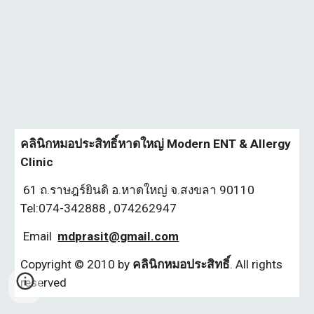
คลินิกหมอประสิทธิ์หาดใหญ่ Modern ENT & Allergy 
Clinic
61 ถ.ราษฎร์ยินดิ อ.หาดใหญ่ จ.สงขลา 90110 
Tel:074-342888 , 074262947
 Email
mdprasit@gmail.com
Copyright © 2010 by
 คลินิกหมอประสิทธิ์
. All rights 
reserved